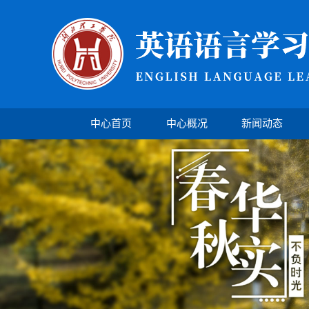
中心首页
中心概况
新闻动态