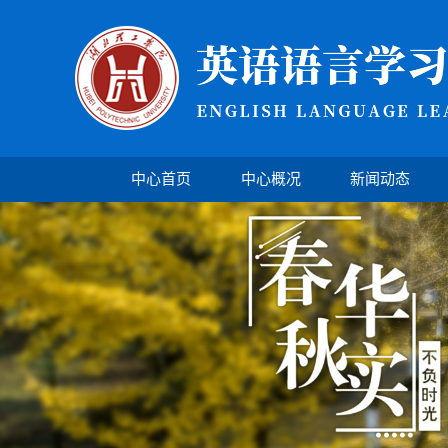
中心首页
中心概况
新闻动态